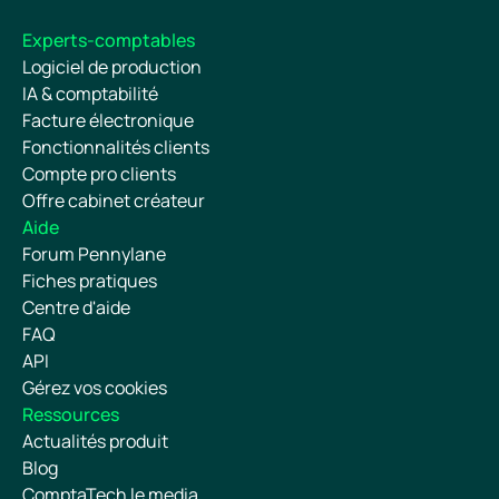
Experts-comptables
Logiciel de production
IA & comptabilité
Facture électronique
Fonctionnalités clients
Compte pro clients
Offre cabinet créateur
Aide
Forum Pennylane
Fiches pratiques
Centre d'aide
FAQ
API
Gérez vos cookies
Ressources
Actualités produit
Blog
ComptaTech le media