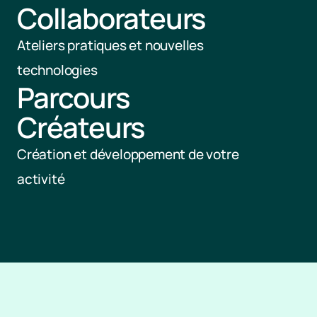
Collaborateurs
Ateliers pratiques et nouvelles 
technologies
Parcours 
Créateurs
Création et développement de votre 
activité