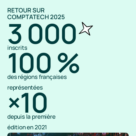
RETOUR SUR 
COMPTATECH 2025
3 000
inscrits
100 %
des régions françaises 
représentées
×10
depuis la première 
édition en 2021