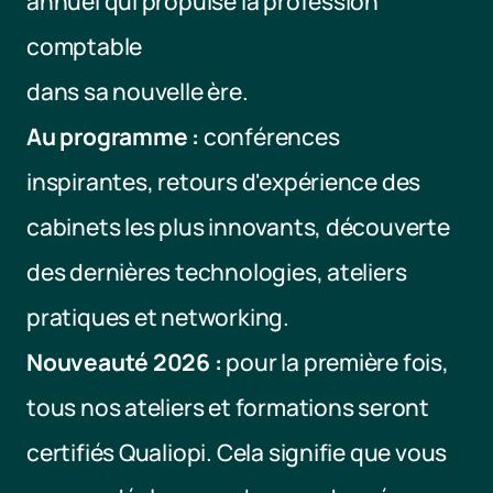
annuel qui propulse la profession 
comptable 
dans sa nouvelle ère. 
Au programme :
 conférences 
inspirantes, retours d'expérience des 
cabinets les plus innovants, découverte 
des dernières technologies, ateliers 
pratiques et networking.
Nouveauté 2026 :
 pour la première fois, 
tous nos ateliers et formations seront 
certifiés Qualiopi. Cela signifie que vous 