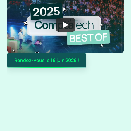
Rendez-vous le 16 juin 2026 !