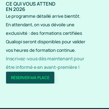
CE QUI VOUS ATTEND 
EN 2026
Le programme détaillé arrive bientôt. 
En attendant, on vous dévoile une 
exclusivité : des formations certifiées 
Qualiopi seront disponibles pour valider 
vos heures de formation continue.
Inscrivez-vous dès maintenant pour 
être informé·e en avant-première !
RÉSERVER MA PLACE