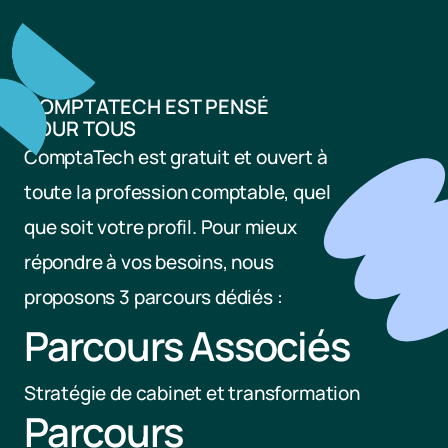
COMPTATECH EST PENSÉ 
POUR TOUS
ComptaTech est gratuit et ouvert à 
toute la profession comptable, quel 
que soit votre profil. Pour mieux 
répondre à vos besoins, nous 
proposons 3 parcours dédiés :
Parcours Associés
Stratégie de cabinet et transformation
Parcours 