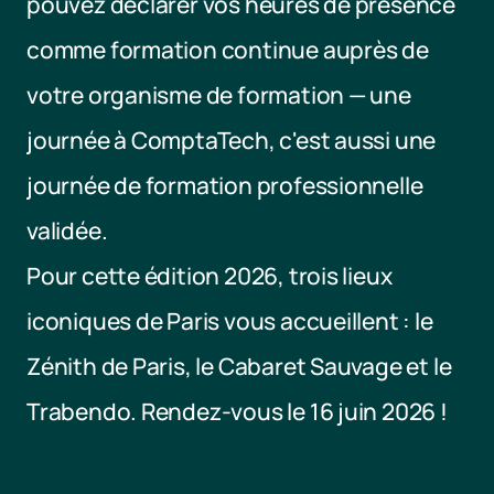
pouvez déclarer vos heures de présence 
comme formation continue auprès de 
votre organisme de formation — une 
journée à ComptaTech, c'est aussi une 
journée de formation professionnelle 
validée.
Pour cette édition 2026, trois lieux 
iconiques de Paris vous accueillent : le 
Zénith de Paris, le Cabaret Sauvage et le 
Trabendo. Rendez-vous le 16 juin 2026 !